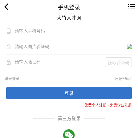
手机登录
大竹人才网
获取验证码
账号登录
忘记密码？
登录
免费个人注册
-
免费企业注册
第三方登录