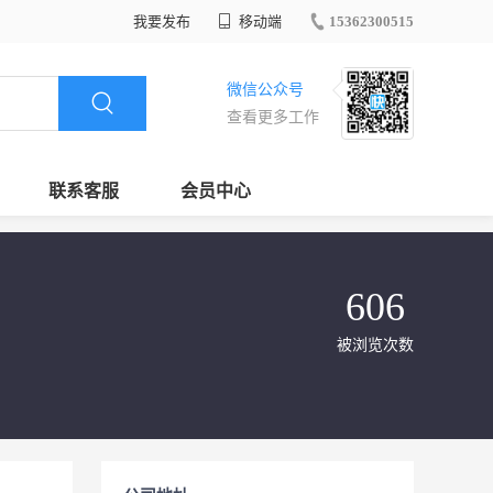
我要发布
移动端
15362300515
微信公众号
查看更多工作
联系客服
会员中心
606
被浏览次数