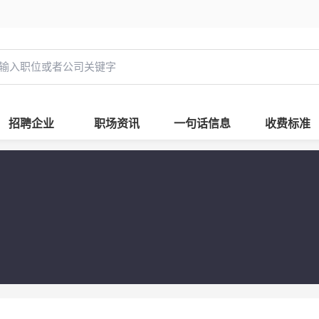
招聘企业
职场资讯
一句话信息
收费标准