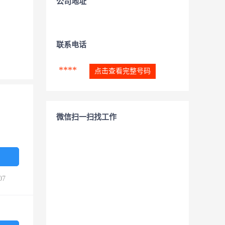
公司地址
联系电话
****
点击查看完整号码
微信扫一扫找工作
07