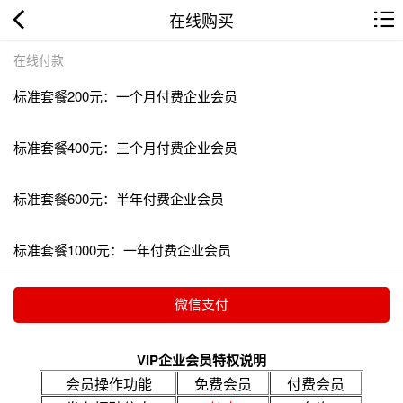
在线购买
在线付款
标准套餐200元：一个月付费企业会员
标准套餐400元：三个月付费企业会员
标准套餐600元：半年付费企业会员
标准套餐1000元：一年付费企业会员
VIP企业会员特权说明
会员操作功能
免费会员
付费会员