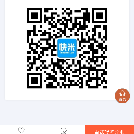
电话联系企业