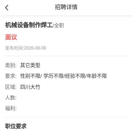
招聘详情
机械设备制作焊工
/全职
面议
发布时间:2026-08-08
类别:
其它类型
要求:
性别不限/ 学历不限/经验不限/年龄不限
区域:
四川大竹
人数:
福利:
职位要求