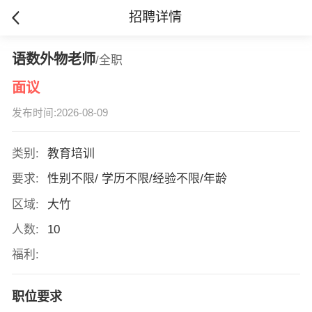
招聘详情
语数外物老师
/全职
面议
发布时间:2026-08-09
类别:
教育培训
要求:
性别不限/ 学历不限/经验不限/年龄
区域:
大竹
人数:
10
福利:
职位要求