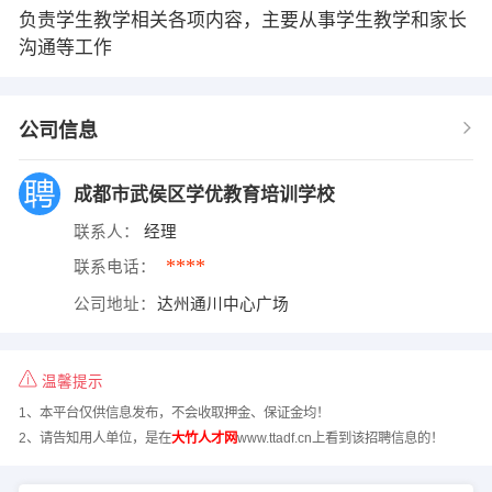
负责学生教学相关各项内容，主要从事学生教学和家长
沟通等工作
公司信息
成都市武侯区学优教育培训学校
联系人：
经理
****
联系电话：
公司地址：
达州通川中心广场
温馨提示
1、本平台仅供信息发布，不会收取押金、保证金均！
2、请告知用人单位，是在
大竹人才网
www.ttadf.cn上看到该招聘信息的！