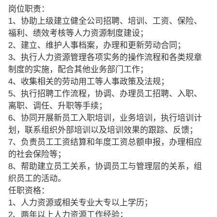
岗位职责：
1、协助上级建立健全公司招聘、培训、工资、保险、
福利、绩效考核等人力资源制度建设；
2、建立、维护人事档案，办理和更新劳动合同；
3、执行人力资源管理各项实务的操作流程和各类规章
制度的实施，配合其他业务部门工作；
4、收集相关的劳动用工等人事政策及法规；
5、执行招聘工作流程，协调、办理员工招聘、入职、
离职、调任、升职等手续；
6、协同开展新员工入职培训，业务培训，执行培训计
划，联系组织外部培训以及培训效果的跟踪、反馈；
7、负责员工工资结算和年度工资总额申报，办理相应
的社会保险等；
8、帮助建立员工关系，协调员工与管理层的关系，组
织员工的活动。
任职资格：
1、人力资源或相关专业大专以上学历；
2、两年以上人力资源工作经验；