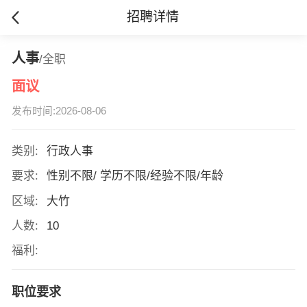
招聘详情
人事
/全职
面议
发布时间:2026-08-06
类别:
行政人事
要求:
性别不限/ 学历不限/经验不限/年龄
区域:
大竹
人数:
10
福利:
职位要求