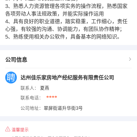
3、熟悉人力资源管理各项实务的操作流程，熟悉国家
各项劳动人事法规政策，并能实际操作运用
4、具有良好的职业道德，踏实稳重，工作细心，责任
心强，有较强的沟通、协调能力，有团队协作精神；
5、熟练使用相关办公软件，具备基本的网络知识。
公司信息
达州佳乐家房地产经纪服务有限责任公司
联系人：
夏燕
****
联系电话：
公司地址：
翠屏街道升华街3号
温馨提示