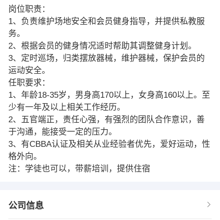
岗位职责：
1、负责维护场地安全和会员健身指导，并提供私教服
务。
2、根据会员的健身情况适时帮助其调整健身计划。
3、定时巡场，归类摆放器械，维护器械，保护会员的
运动安全。
任职要求：
1、年龄18-35岁，男身高170以上，女身高160以上。至
少有一年及以上相关工作经历。
2、五官端正，责任心强，有强烈的团队合作意识，善
于沟通，能接受一定的压力。
3、有CBBA认证及相关从业经验者优先，爱好运动，性
格外向。
注：学徒也可以，带薪培训，提供住宿
公司信息