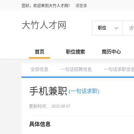
您好，欢迎来到大竹人才网！
请登录
大竹人才网
职位
首页
职位搜索
简历中心
全部信息
一句话招聘信息
一句话求职信
手机兼职
(一句话求职)
更新时间： 2026.08.07
具体信息