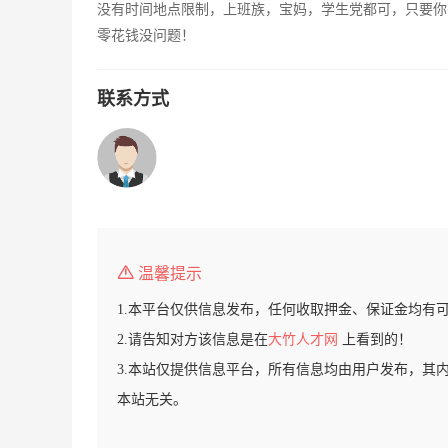
没有时间地点限制，上班族，宝妈，学生党都可，只要你
零花钱没问题！
联系方式
温馨提示
1.本平台仅供信息发布，任何收取押金、保证金均有
2.请告知对方该信息是在
大竹人才网
上看到的！
3.本站仅提供信息平台，所有信息均由用户发布，其
本站无关。