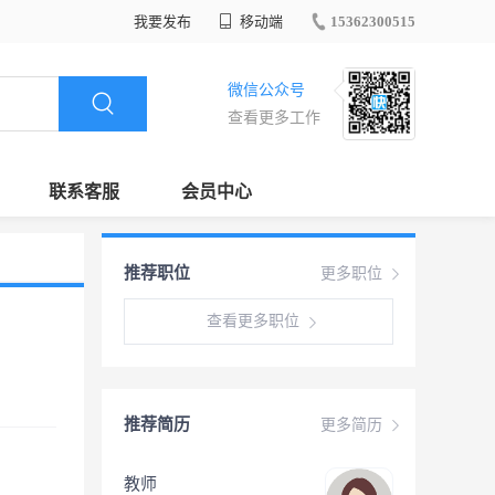
我要发布
移动端
15362300515
微信公众号
查看更多工作
联系客服
会员中心
推荐职位
更多职位
查看更多职位
推荐简历
更多简历
教师