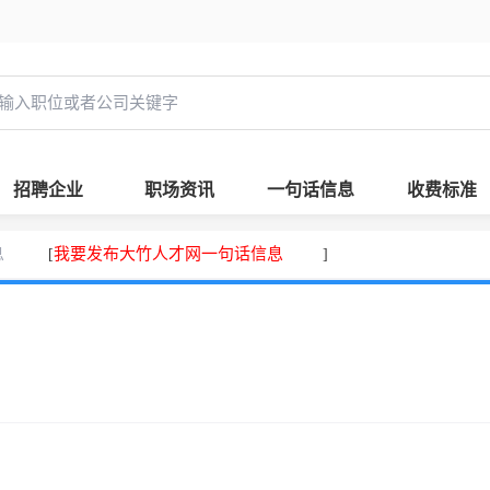
招聘企业
职场资讯
一句话信息
收费标准
息
我要发布大竹人才网一句话信息
[
]