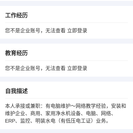
工作经历
您不是企业账号，无法查看
立即登录
教育经历
您不是企业账号，无法查看
立即登录
自我描述
本人承接或兼职：有电脑维护～网络教学经验，安装和
维护企业、商用、家用净水机设备、电脑、网络、
ERP、监控、明装水电（有低压电工证）业务。