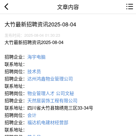
文章内容
大竹最新招聘资讯2025-08-04
发布时间：2025-08-04 01:30:23
大竹最新招聘资讯2025-08-04
招聘企业：
海宇电脑
联系地址：
招聘岗位：
技术员
招聘企业：
达州鸿鑫物业管理公司
联系地址：
招聘岗位：
物业管理人才
公司文秘
招聘企业：
天然居装饰工程有限公司
联系地址：四川省大竹县锦绣苑三区33-34号
招聘岗位：
会计
招聘企业：
福达机电建材经营部
联系地址：