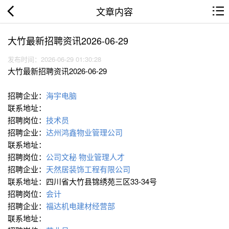
文章内容
大竹最新招聘资讯2026-06-29
发布时间：2026-06-29 01:30:28
大竹最新招聘资讯2026-06-29
招聘企业：
海宇电脑
联系地址：
招聘岗位：
技术员
招聘企业：
达州鸿鑫物业管理公司
联系地址：
招聘岗位：
公司文秘
物业管理人才
招聘企业：
天然居装饰工程有限公司
联系地址：四川省大竹县锦绣苑三区33-34号
招聘岗位：
会计
招聘企业：
福达机电建材经营部
联系地址：