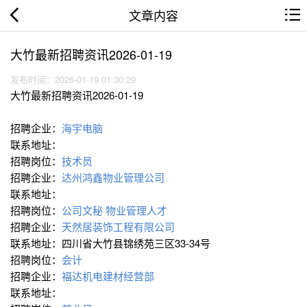
文章内容
大竹最新招聘资讯2026-01-19
发布时间：2026-01-19 01:30:29
大竹最新招聘资讯2026-01-19
招聘企业：
海宇电脑
联系地址：
招聘岗位：
技术员
招聘企业：
达州鸿鑫物业管理公司
联系地址：
招聘岗位：
公司文秘
物业管理人才
招聘企业：
天然居装饰工程有限公司
联系地址：四川省大竹县锦绣苑三区33-34号
招聘岗位：
会计
招聘企业：
福达机电建材经营部
联系地址：