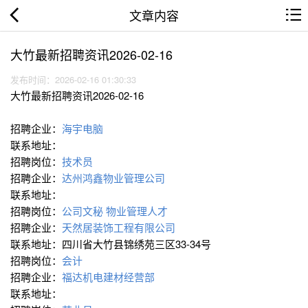
文章内容
大竹最新招聘资讯2026-02-16
发布时间：2026-02-16 01:30:33
大竹最新招聘资讯2026-02-16
招聘企业：
海宇电脑
联系地址：
招聘岗位：
技术员
招聘企业：
达州鸿鑫物业管理公司
联系地址：
招聘岗位：
公司文秘
物业管理人才
招聘企业：
天然居装饰工程有限公司
联系地址：四川省大竹县锦绣苑三区33-34号
招聘岗位：
会计
招聘企业：
福达机电建材经营部
联系地址：