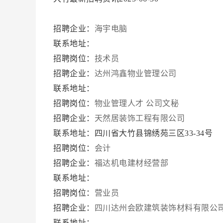
招聘企业：
海宇电脑
联系地址：
招聘岗位：
技术员
招聘企业：
达州鸿鑫物业管理公司
联系地址：
招聘岗位：
物业管理人才
公司文秘
招聘企业：
天然居装饰工程有限公司
联系地址：四川省大竹县锦绣苑三区33-34号
招聘岗位：
会计
招聘企业：
福达机电建材经营部
联系地址：
招聘岗位：
营业员
招聘企业：
四川达州会欧建筑装饰材料有限公
联系地址：