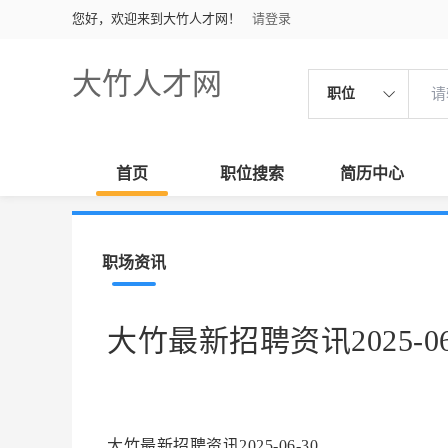
您好，欢迎来到大竹人才网！
请登录
大竹人才网
职位
首页
职位搜索
简历中心
职场资讯
大竹最新招聘资讯2025-06
大竹最新招聘资讯2025-06-30