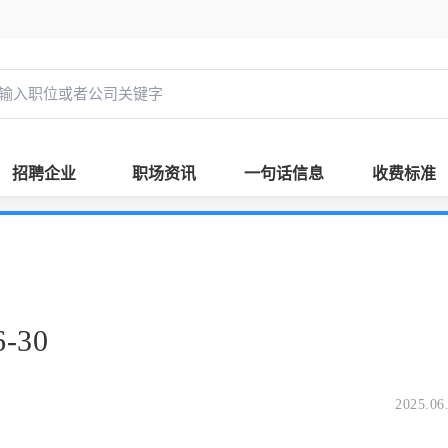
招聘企业
职场资讯
一句话信息
收费标准
-30
2025.06