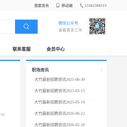
我要发布
移动端
15362300515
微信公众号
查看更多工作
联系客服
会员中心
职场资讯
· 大竹最新招聘资讯2025-06-30
· 大竹最新招聘资讯2023-03-13
· 大竹最新招聘资讯2025-05-19
· 大竹最新招聘资讯2026-06-22
.30
· 大竹最新招聘资讯2026-02-16