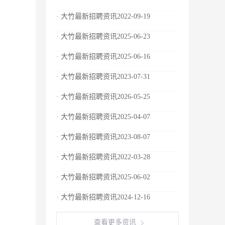
· 大竹最新招聘资讯2022-09-19
· 大竹最新招聘资讯2025-06-23
· 大竹最新招聘资讯2025-06-16
· 大竹最新招聘资讯2023-07-31
· 大竹最新招聘资讯2026-05-25
· 大竹最新招聘资讯2025-04-07
· 大竹最新招聘资讯2023-08-07
· 大竹最新招聘资讯2022-03-28
· 大竹最新招聘资讯2025-06-02
· 大竹最新招聘资讯2024-12-16
查看更多资讯