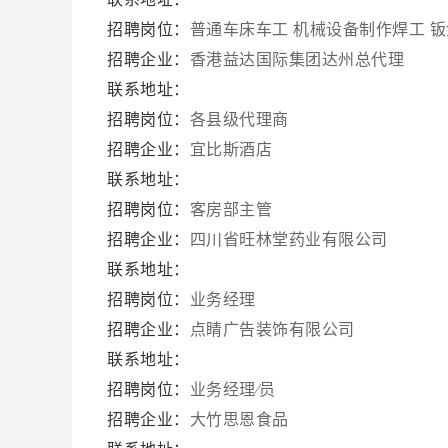
招聘岗位：
普通车床车工
机械设备制作焊工
钣
招聘企业：
香港益达国际集团达州总代理
联系地址：
招聘岗位：
各县级代理商
招聘企业：
宜比斯酒店
联系地址：
招聘岗位：
客房部主管
招聘企业：
四川省旺林堂药业有限公司
联系地址：
招聘岗位：
业务经理
招聘企业：
点睛广告装饰有限公司
联系地址：
招聘岗位：
业务经理∕员
招聘企业：
大竹思恩食品