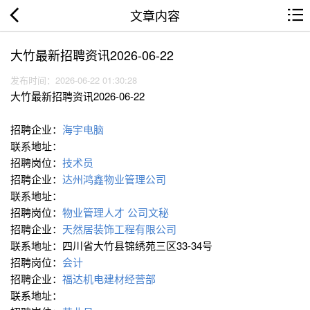
文章内容
大竹最新招聘资讯2026-06-22
发布时间：2026-06-22 01:30:28
大竹最新招聘资讯2026-06-22
招聘企业：
海宇电脑
联系地址：
招聘岗位：
技术员
招聘企业：
达州鸿鑫物业管理公司
联系地址：
招聘岗位：
物业管理人才
公司文秘
招聘企业：
天然居装饰工程有限公司
联系地址：四川省大竹县锦绣苑三区33-34号
招聘岗位：
会计
招聘企业：
福达机电建材经营部
联系地址：